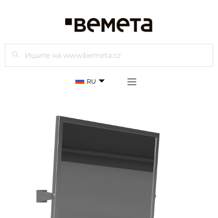
Просмотр
RU