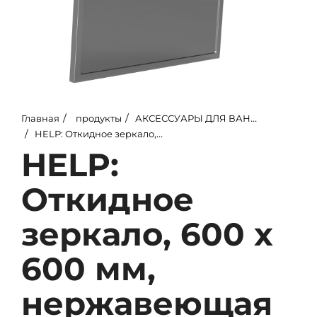
Главная
продукты
АКСЕССУАРЫ ДЛЯ ВАННЫХ КОМНАТ
HELP: Откидное зеркало, 600 x 600 мм, нержавеющая сталь, матовое
HELP:
Откидное
зеркало, 600 x
600 мм,
нержавеющая