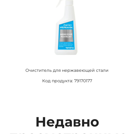
Очиститель для нержавеющей стали
Код продукта: 79170177
Недавно