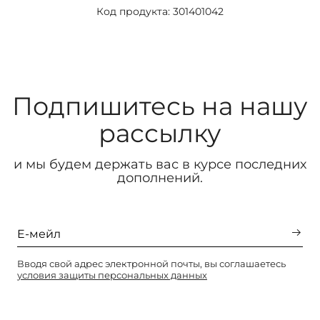
Код продукта: 301401042
Подпишитесь на нашу
рассылку
и мы будем держать вас в курсе последних
дополнений.
Вводя свой адрес электронной почты, вы соглашаетесь
условия защиты персональных данных