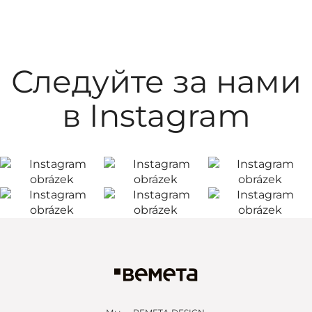
Следуйте за нами
в Instagram