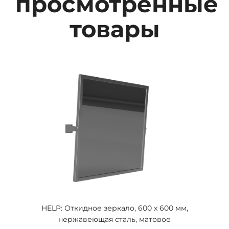
просмотренные
товары
HELP: Откидное зеркало, 600 x 600 мм,
нержавеющая сталь, матовое