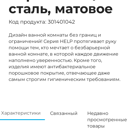
сталь, матовое
Код продукта: 301401042
Дизайн ванной комнаты без границ и
ограничений! Серия HELP протягивает руку
помощи тем, кто мечтает о безбарьерной
ванной комнате, в которой каждое движение
наполнено уверенностью. Кроме того,
изделия имеют антибактериальное
порошковое покрытие, отвечающее даже
самым строгим гигиеническим требованиям.
Xарактеристики
Связанный
Недавно
просмотренные
товары