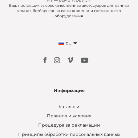
Мы — BEMETA DESIGN.
Ваш поставщик высококачественных аксессуаров для ванных
комнат, безбарьерных ванных комнат и гостиничного
оборудования.
RU
Информация
Каталоги
Правила и условия
Процедура за рекламации
Принципы обработки персональных данных