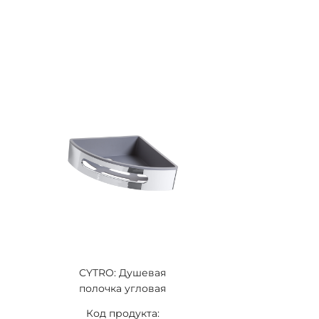
CYTRO: Душевая
полочка угловая
Код продукта: