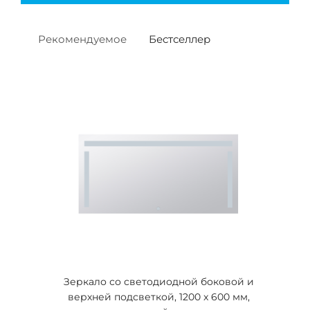
Рекомендуемое
Бестселлер
Зеркало со светодиодной боковой и
верхней подсветкой, 1200 x 600 мм,