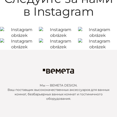
в Instagram
Мы — BEMETA DESIGN.
Ваш поставщик высококачественных аксессуаров для ванных
комнат, безбарьерных ванных комнат и гостиничного
оборудования.