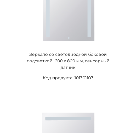
Зеркало со светодиодной боковой
подсветкой, 600 x 800 мм, сенсорный
датчик
Код продукта: 101301107