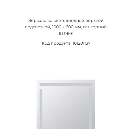
Зеркало со светодиодной верхней
подсветкой, 1000 x 600 мм, сенсорный
датчик
Код продукта: 101201137