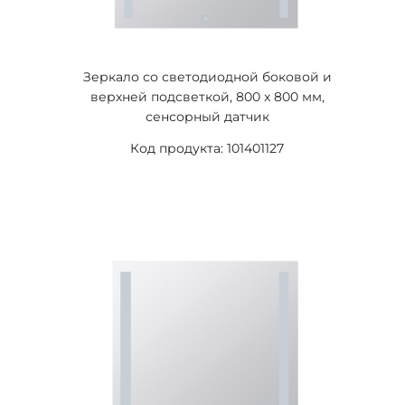
Зеркало со светодиодной боковой и
верхней подсветкой, 800 x 800 мм,
сенсорный датчик
Код продукта: 101401127