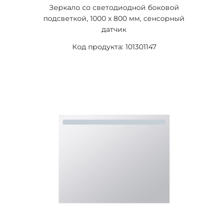
Зеркало со светодиодной боковой
подсветкой, 1000 x 800 мм, сенсорный
датчик
Код продукта: 101301147