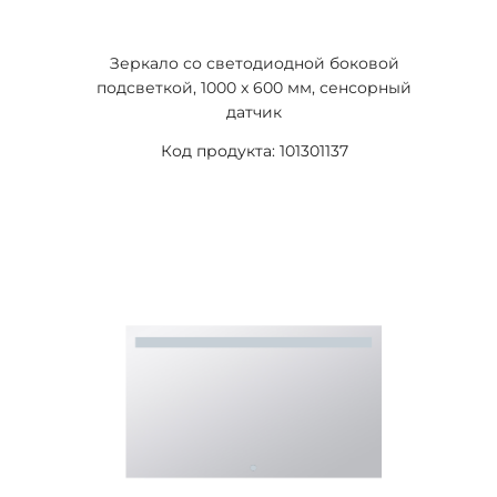
Зеркало со светодиодной боковой
подсветкой, 1000 x 600 мм, сенсорный
датчик
Код продукта: 101301137