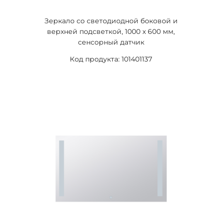
Зеркало со светодиодной боковой и
верхней подсветкой, 1000 x 600 мм,
сенсорный датчик
Код продукта: 101401137