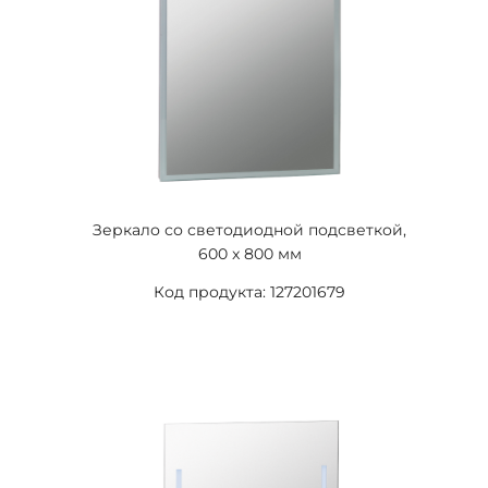
Зеркало со светодиодной подсветкой,
600 x 800 мм
Код продукта: 127201679