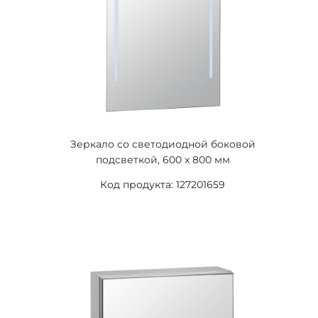
Зеркало со светодиодной боковой
подсветкой, 600 x 800 мм
Код продукта: 127201659