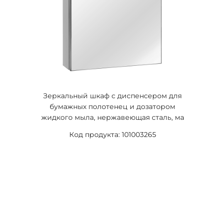
Зеркальный шкаф с диспенсером для
бумажных полотенец и дозатором
жидкого мыла, нержавеющая сталь, ма
Код продукта: 101003265