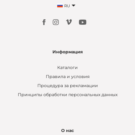
RU
Информация
Каталоги
Правила и условия
Процедура за рекламации
Принципы обработки персональных данных
О нас