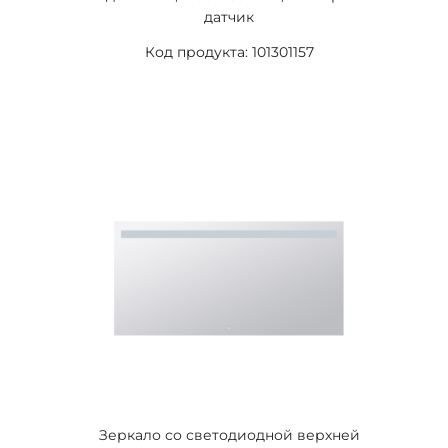
датчик
Код продукта: 101301157
Зеркало со светодиодной верхней