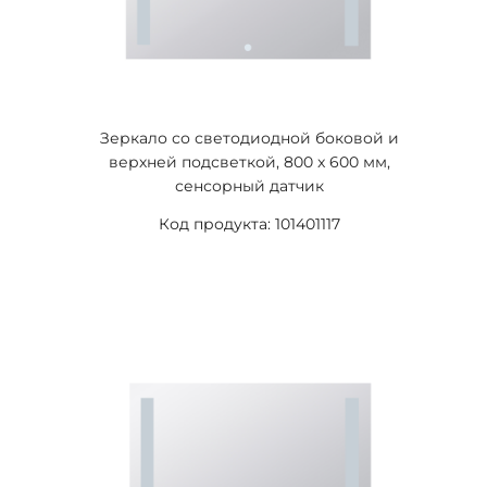
Зеркало со светодиодной боковой и
верхней подсветкой, 800 x 600 мм,
сенсорный датчик
Код продукта: 101401117