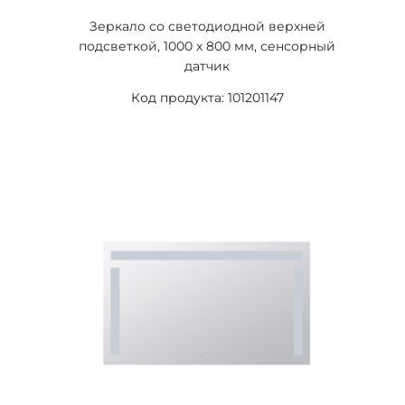
Зеркало со светодиодной верхней
подсветкой, 1000 x 800 мм, сенсорный
датчик
Код продукта: 101201147