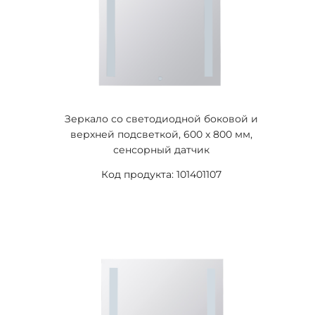
Зеркало со светодиодной боковой и
верхней подсветкой, 600 x 800 мм,
сенсорный датчик
Код продукта: 101401107