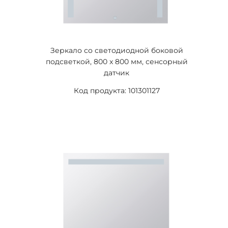
Зеркало со светодиодной боковой
подсветкой, 800 x 800 мм, сенсорный
датчик
Код продукта: 101301127