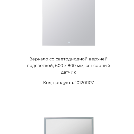
Зеркало со светодиодной верхней
подсветкой, 600 x 800 мм, сенсорный
датчик
Код продукта: 101201107