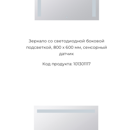
Зеркало со светодиодной боковой
подсветкой, 800 x 600 мм, сенсорный
датчик
Код продукта: 101301117