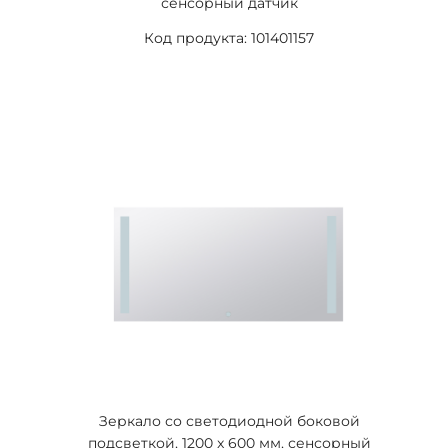
сенсорный датчик
Код продукта: 101401157
Зеркало со светодиодной боковой
подсветкой, 1200 x 600 мм, сенсорный