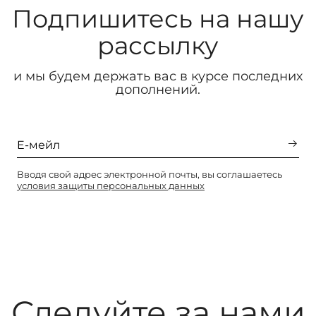
Подпишитесь на нашу
рассылку
и мы будем держать вас в курсе последних
дополнений.
Вводя свой адрес электронной почты, вы соглашаетесь
условия защиты персональных данных
Следуйте за нами