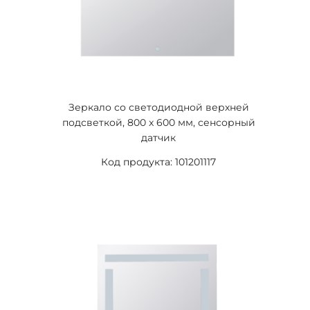
Зеркало со светодиодной верхней
подсветкой, 800 x 600 мм, сенсорный
датчик
Код продукта: 101201117