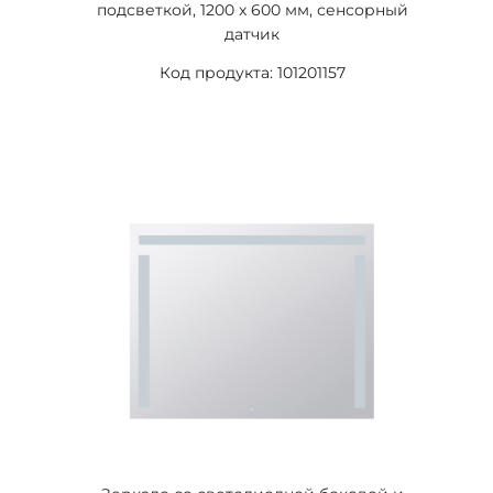
подсветкой, 1200 x 600 мм, сенсорный
датчик
Код продукта: 101201157