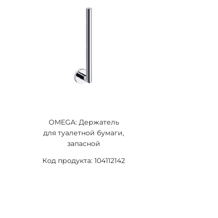
OMEGA: Держатель
для туалетной бумаги,
запасной
Код продукта: 104112142