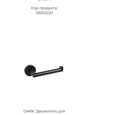
Код продукта:
135012220
DARK: Держатель для