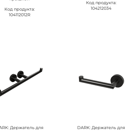
Код продукта:
104212034
Код продукта:
104112012R
ARK: Держатель для
DARK: Держатель для