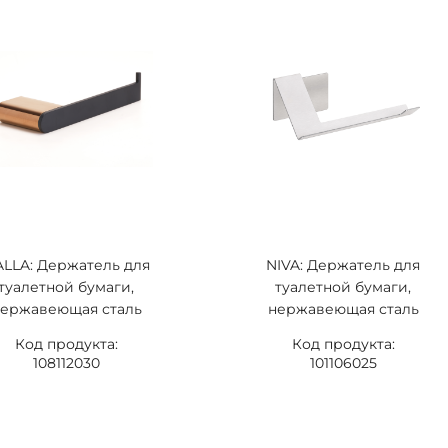
LLA: Держатель для
NIVA: Держатель для
туалетной бумаги,
туалетной бумаги,
ержавеющая сталь
нержавеющая сталь
Код продукта:
Код продукта:
108112030
101106025