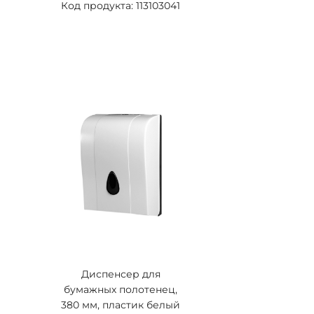
Код продукта: 113103041
Диспенсер для
бумажных полотенец,
380 мм, пластик белый