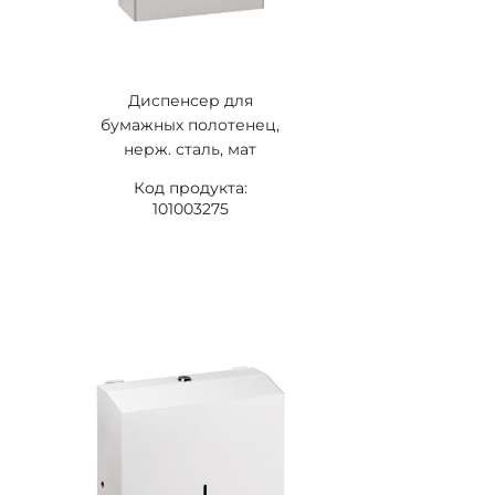
Диспенсер для
бумажных полотенец,
нерж. сталь, мат
Код продукта:
101003275