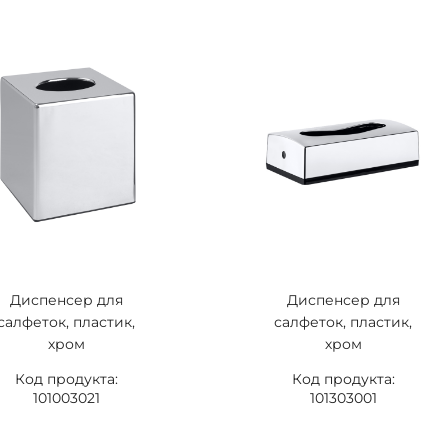
Диспенсер для
Диспенсер для
салфеток, пластик,
салфеток, пластик,
хром
хром
Код продукта:
Код продукта:
101003021
101303001