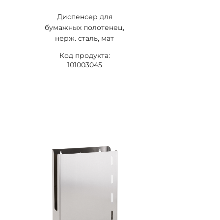
Диспенсер для
бумажных полотенец,
нерж. сталь, мат
Код продукта:
101003045