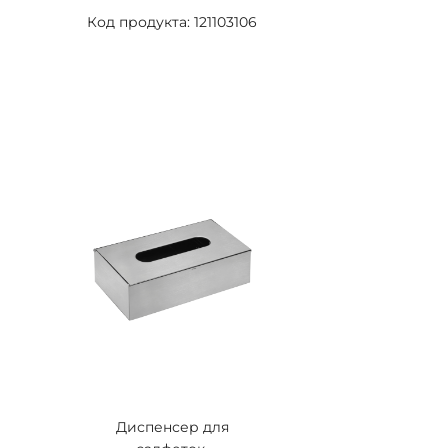
Код продукта: 121103106
Диспенсер для