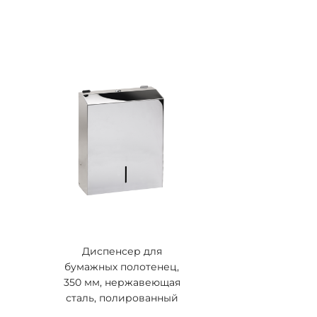
Диспенсер для
бумажных полотенец,
350 мм, нержавеющая
сталь, полированный