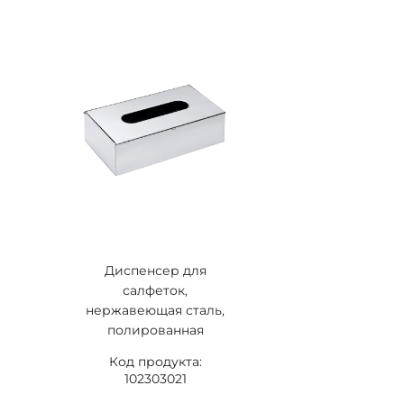
Диспенсер для
салфеток,
нержавеющая сталь,
полированная
Код продукта:
102303021