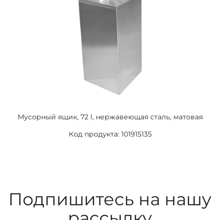
Мусорный ящик, 72 l, нержавеющая сталь, матовая
Код продукта: 101915135
Подпишитесь на нашу
рассылку