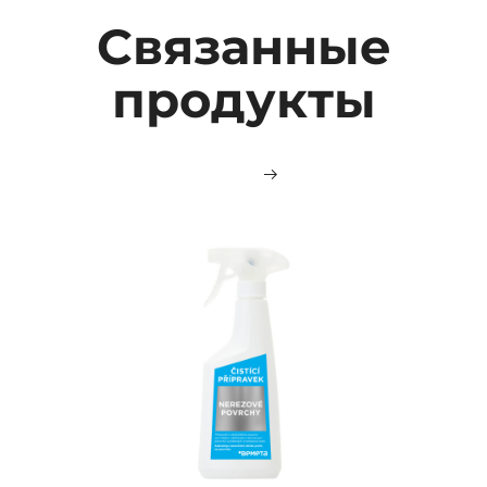
Связанные
продукты