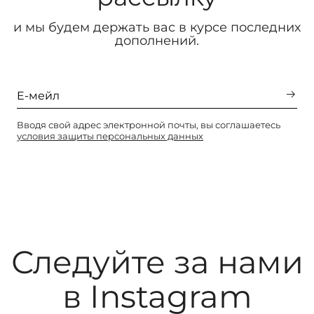
и мы будем держать вас в курсе последних
дополнений.
Вводя свой адрес электронной почты, вы соглашаетесь
условия защиты персональных данных
Следуйте за нами
в Instagram