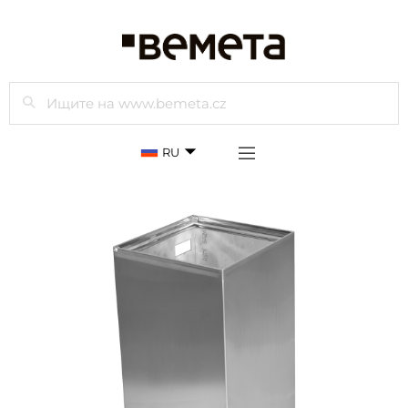
Просмотр
RU