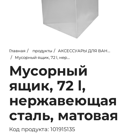
Главная
продукты
АКСЕССУАРЫ ДЛЯ ВАННЫХ КОМНАТ
Мусорный ящик, 72 l, нержавеющая сталь, матовая
Мусорный
ящик, 72 l,
нержавеющая
сталь, матовая
Код продукта: 101915135