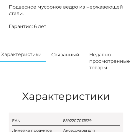
Подвесное мусорное ведро из нержавеющей
стали.
Гарантия: 6 лет
Xарактеристики
Связанный
Недавно
просмотренные
товары
Xарактеристики
EAN
8592207013539
Линейка продуктов
Аксессуары для