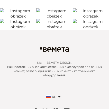
Мы — BEMETA DESIGN.
Ваш поставщик высококачественных аксессуаров для ванных
комнат, безбарьерных ванных комнат и гостиничного
оборудования.
RU