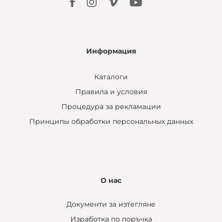
Информация
Каталоги
Правила и условия
Процедура за рекламации
Принципы обработки персональных данных
О нас
Документи за изтегляне
Изработка по поръчка