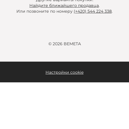
Найдите ближайшего продавца
.
Или позвоните по номеру
(+420) 544 224 338
.
© 2026 BEMETA
Настройки cookie