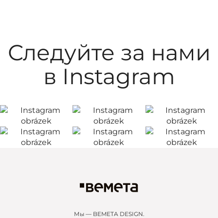
Следуйте за нами
в Instagram
Мы — BEMETA DESIGN.