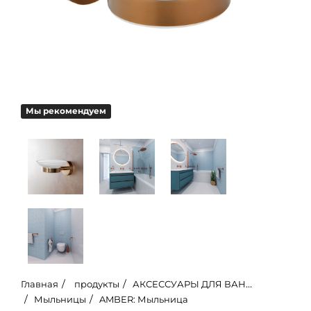
Мы рекомендуем
Главная
продукты
АКСЕССУАРЫ ДЛЯ ВАННЫХ КОМНАТ
Мыльницы
AMBER: Мыльница