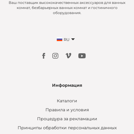
Ваш поставщик высококачественных аксессуаров для ванных
комнат, безбарьерных ванных комнат и гостиничного
оборудования.
RU
Информация
Каталоги
Правила и условия
Процедура за рекламации
Принципы обработки персональных данных