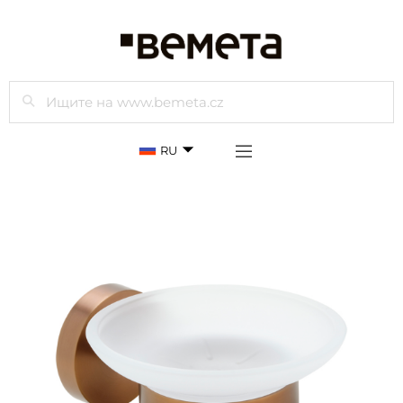
Просмотр
RU