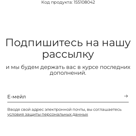
Код продукта: 155108042
Подпишитесь на нашу
рассылку
и мы будем держать вас в курсе последних
дополнений.
Вводя свой адрес электронной почты, вы соглашаетесь
условия защиты персональных данных