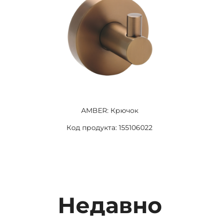
AMBER: Крючок
Код продукта: 155106022
Недавно