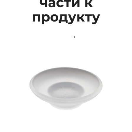
части к
продукту