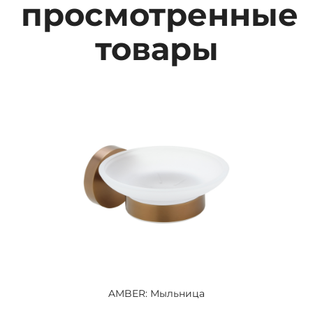
просмотренные
товары
AMBER: Мыльница