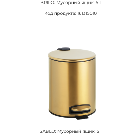
BRILO: Мусорный ящик, 5 l
Код продукта: 161315010
SABLO: Мусорный ящик, 5 l