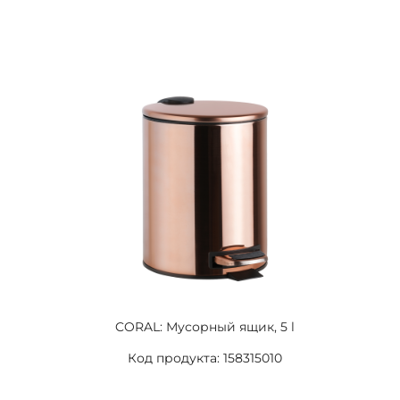
CORAL: Мусорный ящик, 5 l
Код продукта: 158315010