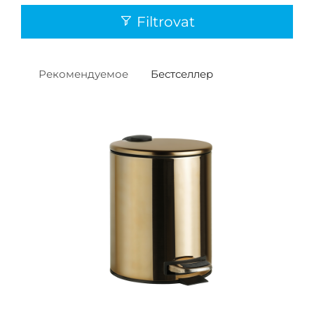
Filtrovat
Рекомендуемое
Бестселлер