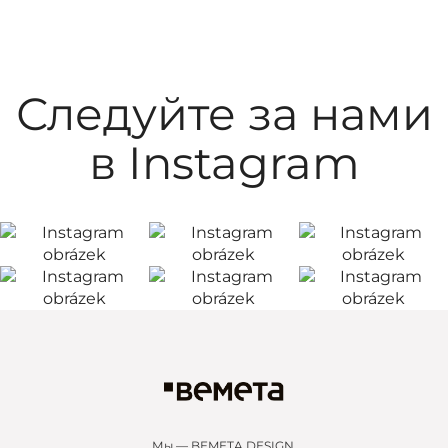
Следуйте за нами
в Instagram
Мы — BEMETA DESIGN.