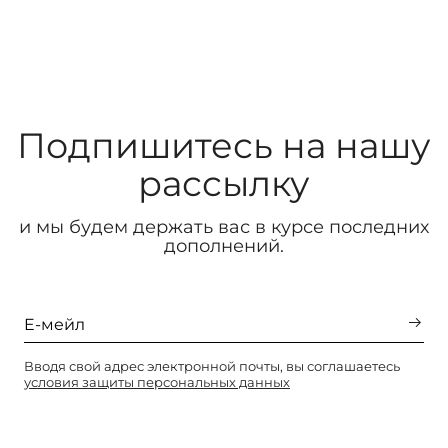
Подпишитесь на нашу
рассылку
и мы будем держать вас в курсе последних
дополнений.
Вводя свой адрес электронной почты, вы соглашаетесь
условия защиты персональных данных