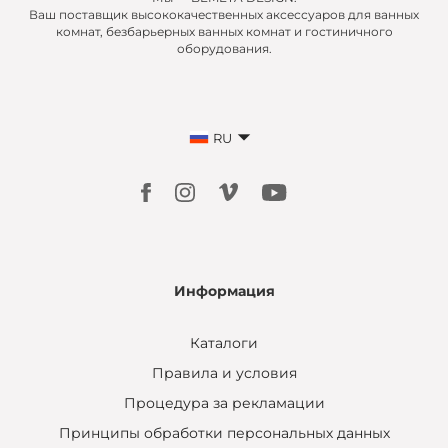
Ваш поставщик высококачественных аксессуаров для ванных
комнат, безбарьерных ванных комнат и гостиничного
оборудования.
RU
Информация
Каталоги
Правила и условия
Процедура за рекламации
Принципы обработки персональных данных