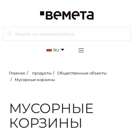
Просмотр
RU
Главная
продукты
Общественные объекты
Мусорные корзины
МУСОРНЫЕ
КОРЗИНЫ