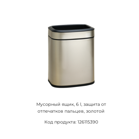
Мусорный ящик, 6 l, защита от
отпечатков пальцев, золотой
Код продукта: 126115390